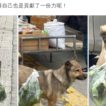
得自己也是貢獻了一份力呢！