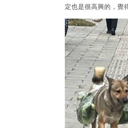
定也是很高興的，覺