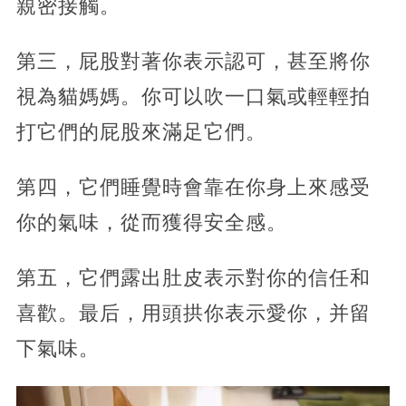
親密接觸。
第三，屁股對著你表示認可，甚至將你
視為貓媽媽。你可以吹一口氣或輕輕拍
打它們的屁股來滿足它們。
第四，它們睡覺時會靠在你身上來感受
你的氣味，從而獲得安全感。
第五，它們露出肚皮表示對你的信任和
喜歡。最后，用頭拱你表示愛你，并留
下氣味。