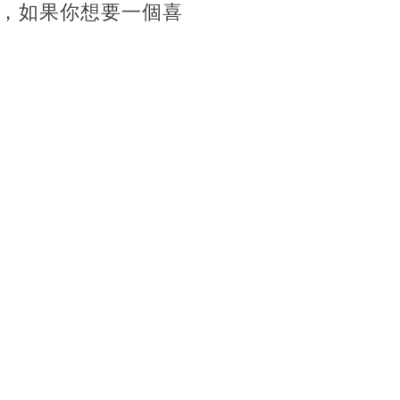
，如果你想要一個喜