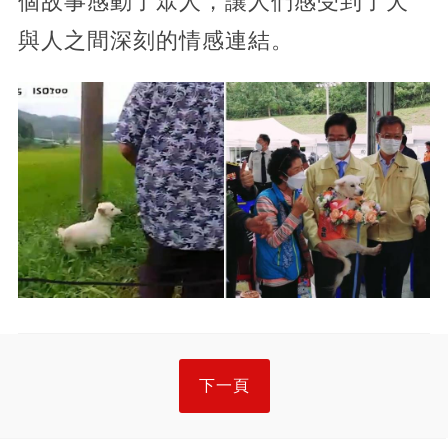
個故事感動了眾人，讓人們感受到了犬
與人之間深刻的情感連結。
下一頁