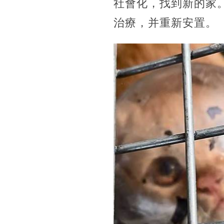
社會化，找到新的家
治療，并重新安置。