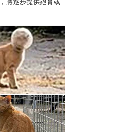
，將逐步提供絕育或