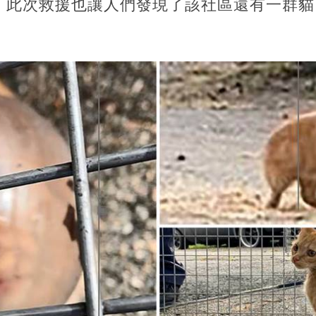
。此次救援也讓人們發現了該社區還有一群貓