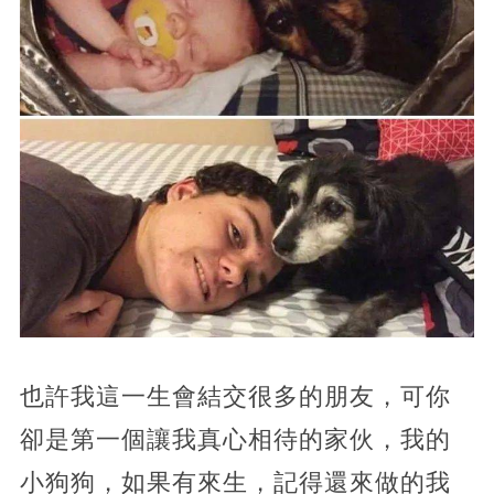
也許我這一生會結交很多的朋友，可你
卻是第一個讓我真心相待的家伙，我的
小狗狗，如果有來生，記得還來做的我