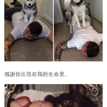
感謝你出現在我的生命里。