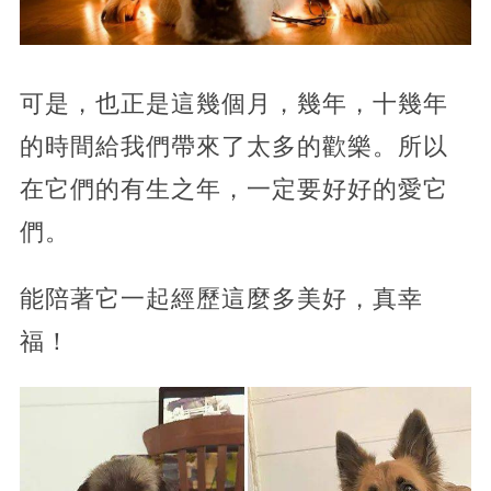
可是，也正是這幾個月，幾年，十幾年
的時間給我們帶來了太多的歡樂。所以
在它們的有生之年，一定要好好的愛它
們。
能陪著它一起經歷這麼多美好，真幸
福！