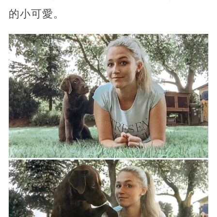
的小可愛。