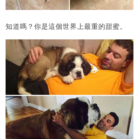
知道嗎？你是這個世界上最重的甜蜜。