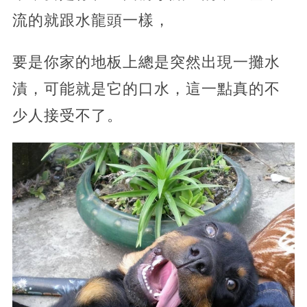
流的就跟水龍頭一樣，
要是你家的地板上總是突然出現一攤水
漬，可能就是它的口水，這一點真的不
少人接受不了。