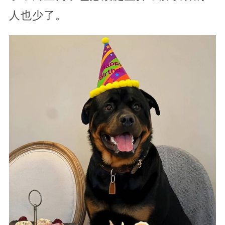
人也少了。