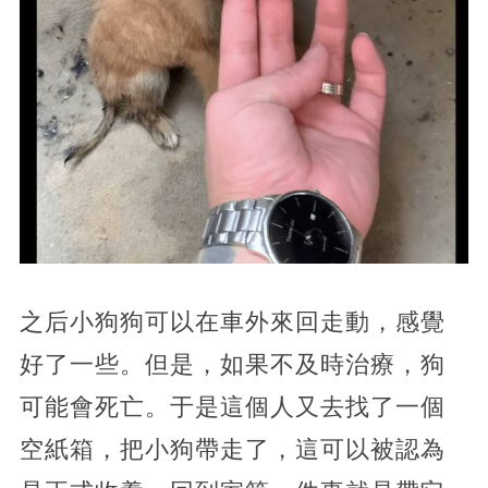
之后小狗狗可以在車外來回走動，感覺
好了一些。但是，如果不及時治療，狗
可能會死亡。于是這個人又去找了一個
空紙箱，把小狗帶走了，這可以被認為