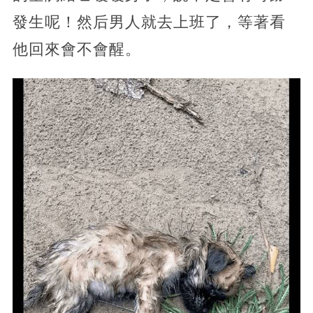
發生呢！然后男人就去上班了，等著看
他回來會不會醒。