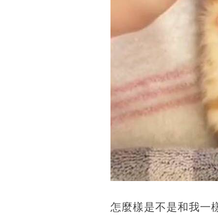
怎麼樣是不是和我一