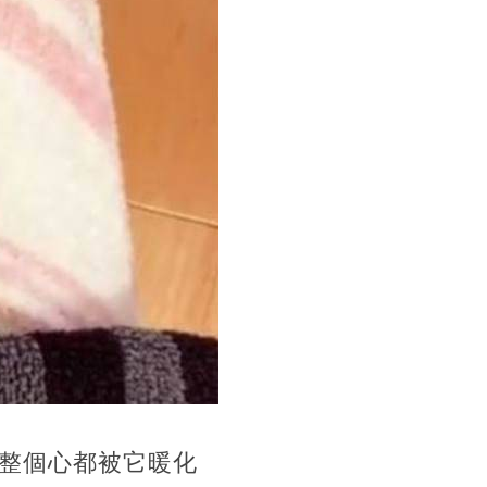
整個心都被它暖化