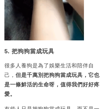
5. 把狗狗當成玩具
很多人養狗是為了娛樂生活和陪伴自
己，
但是千萬別把狗狗當成玩具，它也
是一條鮮活的生命呀，值得我們好好疼
愛。
有些人只是把狗狗當成玩具，而不是一