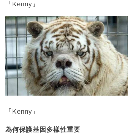
「Kenny」
「Kenny」
為何保護基因多樣性重要