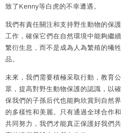
致了Kenny等白虎的不幸遭遇。
我們有責任關注和支持野生動物的保護
工作，確保它們在自然環境中能夠繼續
繁衍生息，而不是成為人為繁殖的犧牲
品。
未來，我們需要積極采取行動，教育公
眾，提高對野生動物保護的認識，以確
保我們的子孫后代也能夠欣賞到自然界
的多樣性和美麗。只有通過全球合作和
共同努力，我們才能真正保護好我們共