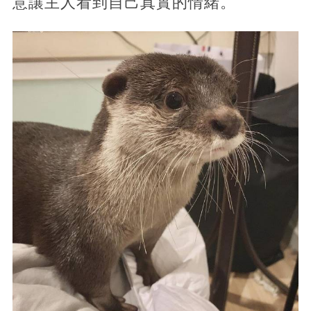
意讓主人看到自己真實的情緒。