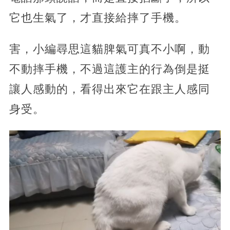
它也生氣了，才直接給摔了手機。
害，小編尋思這貓脾氣可真不小啊，動
不動摔手機，不過這護主的行為倒是挺
讓人感動的，看得出來它在跟主人感同
身受。