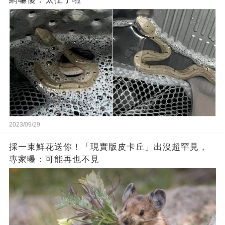
2023/09/29
採一束鮮花送你！「現實版皮卡丘」出沒超罕見，
專家曝：可能再也不見