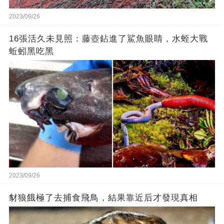
2023/09/26
16張活久未見照：藤壺鉆進了鯊魚眼睛，水蛭大戰
蚯蚓黑吃黑
2023/09/26
豺狼餓極了去捕食飛鳥，結果靠近后才發現真相