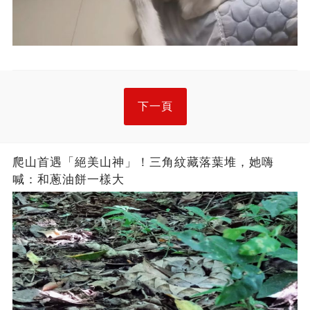
下一頁
爬山首遇「絕美山神」！三角紋藏落葉堆，她嗨
喊：和蔥油餅一樣大