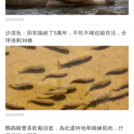
2023/09/26
沙漠魚：與世隔絕了5萬年，不吃不喝也能存活，全
球僅剩38條
2023/09/26
鸚鵡睡覺喜歡戴頭盔，為此還特地舉鐵練肌肉…什