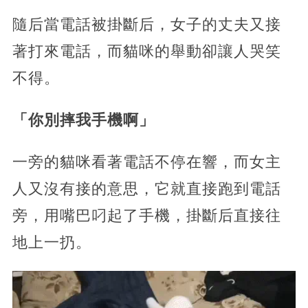
隨后當電話被掛斷后，女子的丈夫又接
著打來電話，而貓咪的舉動卻讓人哭笑
不得。
「你別摔我手機啊」
一旁的貓咪看著電話不停在響，而女主
人又沒有接的意思，它就直接跑到電話
旁，用嘴巴叼起了手機，掛斷后直接往
地上一扔。