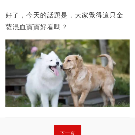
好了，今天的話題是，大家覺得這只金
薩混血寶寶好看嗎？
下一頁