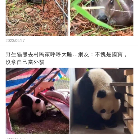
2023/09/27
野生貓熊去村民家呼呼大睡…網友：不愧是國寶，
沒拿自己當外貓