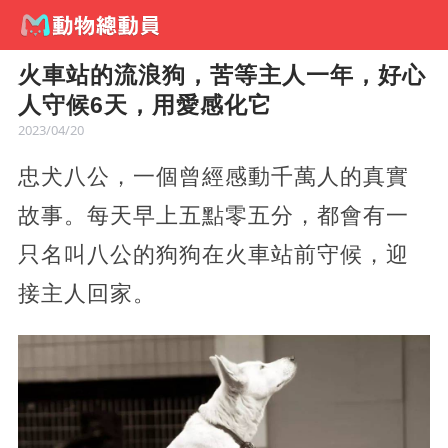
火車站的流浪狗，苦等主人一年，好心
人守候6天，用愛感化它
2023/04/20
忠犬八公，一個曾經感動千萬人的真實
故事。每天早上五點零五分，都會有一
只名叫八公的狗狗在火車站前守候，迎
接主人回家。