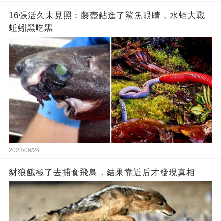
16張活久未見照：藤壺鉆進了鯊魚眼睛，水蛭大戰
蚯蚓黑吃黑
2023/09/26
豺狼餓極了去捕食飛鳥，結果靠近后才發現真相