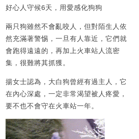
好心人守候6天，用愛感化狗狗
兩只狗雖然不會亂咬人，但對陌生人依
然充滿著警惕，一旦有人靠近，它們就
會跑得遠遠的，再加上火車站人流密
集，很難將其抓獲。
揚女士認為，大白狗曾經有過主人，它
在內心深處，一定非常渴望被人疼愛，
要不也不會守在火車站一年。