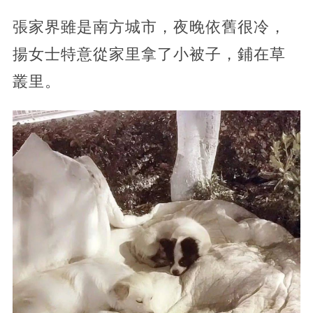
張家界雖是南方城市，夜晚依舊很冷，
揚女士特意從家里拿了小被子，鋪在草
叢里。