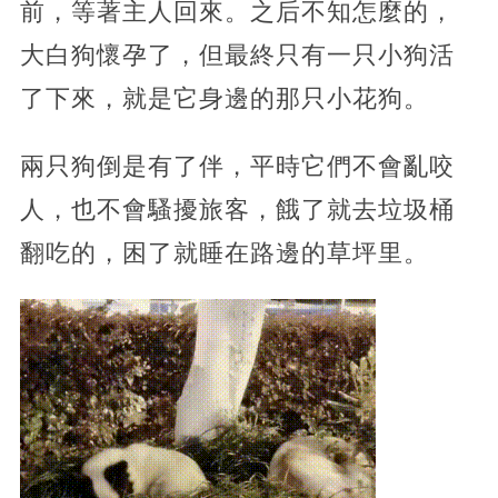
前，等著主人回來。之后不知怎麼的，
大白狗懷孕了，但最終只有一只小狗活
了下來，就是它身邊的那只小花狗。
兩只狗倒是有了伴，平時它們不會亂咬
人，也不會騷擾旅客，餓了就去垃圾桶
翻吃的，困了就睡在路邊的草坪里。