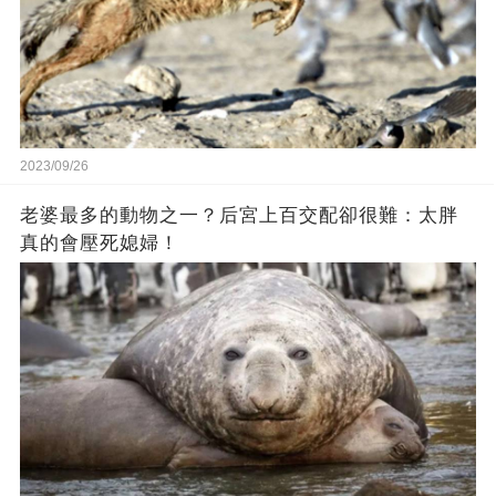
2023/09/26
老婆最多的動物之一？后宮上百交配卻很難：太胖
真的會壓死媳婦！