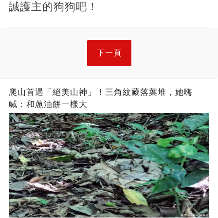
誠護主的狗狗吧！
下一頁
爬山首遇「絕美山神」！三角紋藏落葉堆，她嗨
喊：和蔥油餅一樣大