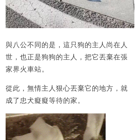
與八公不同的是，這只狗的主人尚在人
世，也正是狗狗的主人，把它丟棄在張
家界火車站。
從此，無情主人狠心丟棄它的地方，就
成了忠犬癡癡等待的家。