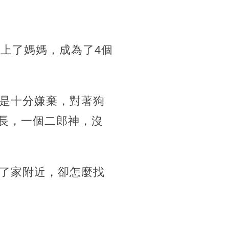
上了媽媽，成為了4個
是十分嫌棄，對著狗
警長，一個二郎神，沒
了家附近，卻怎麼找