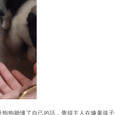
計狗狗聽懂了自己的話，覺得主人在嫌棄孩子