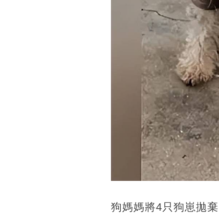
狗媽媽將4只狗崽拋棄