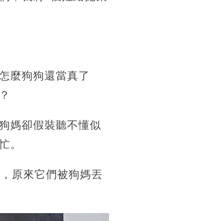
怎麼狗狗還當真了
？
狗媽卻假裝聽不懂似
忙。
崽，原來它們被狗媽丟