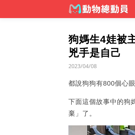
狗媽生4娃被
兇手是自己
2023/04/08
都說狗狗有800個心
下面這個故事中的狗
棄」了。