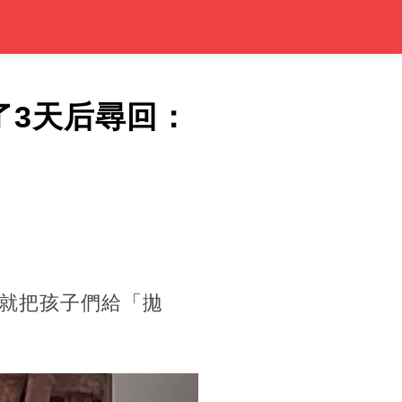
了3天后尋回：
就把孩子們給「拋