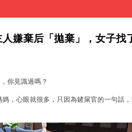
主人嫌棄后「拋棄」，女子找
眼，你見識過嗎？
媽媽，心眼就很多，只因為鏟屎官的一句話，