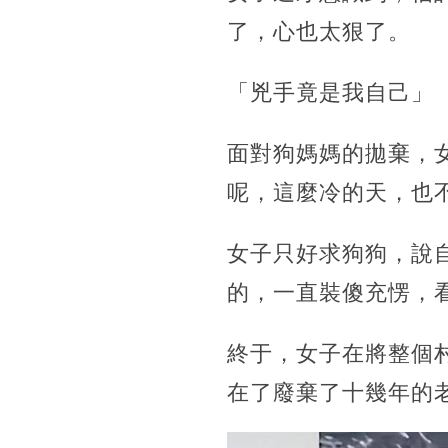
了，心也太狠了。
「兇手竟是我自己」
面對狗媽媽的拋棄，
呢，這麼冷的天，也
女子只好求狗狗，說
的，一直裝傻充愣，
終于，女子在將整個
在了廢棄了十幾年的