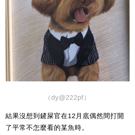
（dy@222pf）
結果沒想到鏟屎官在12月底偶然間打開
了平常不怎麼看的某魚時。