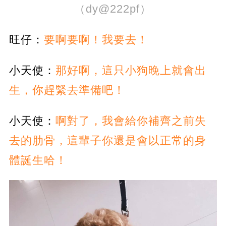
（dy@222pf）
旺仔：
要啊要啊！我要去！
小天使：
那好啊，這只小狗晚上就會出
生，你趕緊去準備吧！
小天使：
啊對了，我會給你補齊之前失
去的肋骨，這輩子你還是會以正常的身
體誕生哈！