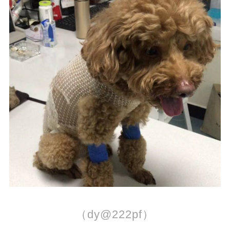
（dy@222pf）