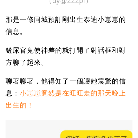
（dy@222pf）
那是一條同城預訂剛出生泰迪小崽崽的
信息。
鏟屎官鬼使神差的就打開了對話框和對
方聊了起來。
聊著聊著，他得知了一個讓她震驚的信
息：
小崽崽竟然是在旺旺走的那天晚上
出生的！