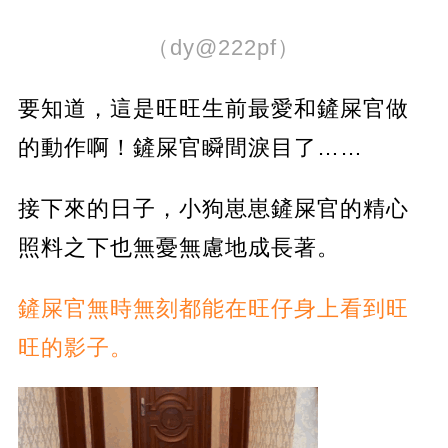
（dy@222pf）
要知道，這是旺旺生前最愛和鏟屎官做
的動作啊！鏟屎官瞬間淚目了……
接下來的日子，小狗崽崽鏟屎官的精心
照料之下也無憂無慮地成長著。
鏟屎官無時無刻都能在旺仔身上看到旺
旺的影子。