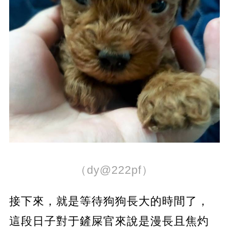
（dy@222pf）
接下來，就是等待狗狗長大的時間了，
這段日子對于鏟屎官來說是漫長且焦灼