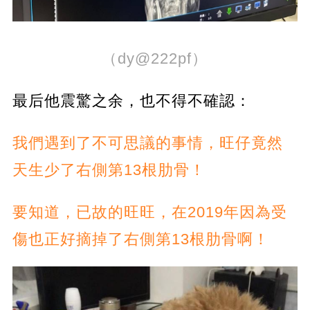
（dy@222pf）
最后他震驚之余，也不得不確認：
我們遇到了不可思議的事情，旺仔竟然
天生少了右側第13根肋骨！
要知道，已故的旺旺，在2019年因為受
傷也正好摘掉了右側第13根肋骨啊！