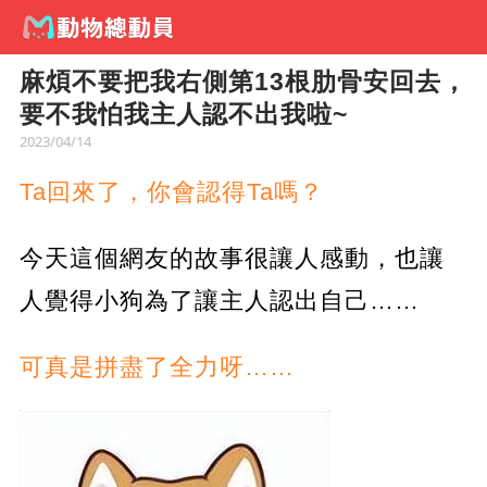
麻煩不要把我右側第13根肋骨安回去，
要不我怕我主人認不出我啦~
2023/04/14
Ta回來了，你會認得Ta嗎？
今天這個網友的故事很讓人感動，也讓
人覺得小狗為了讓主人認出自己……
可真是拼盡了全力呀……