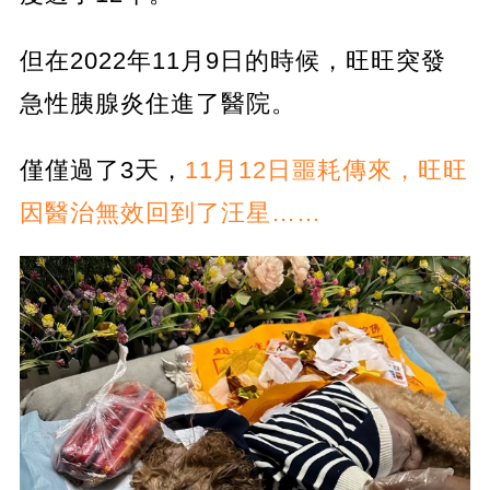
但在2022年11月9日的時候，旺旺突發
急性胰腺炎住進了醫院。
僅僅過了3天，
11月12日噩耗傳來，旺旺
因醫治無效回到了汪星……