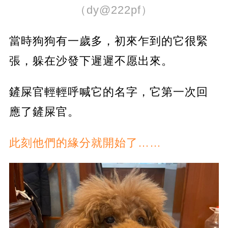
（dy@222pf）
當時狗狗有一歲多，初來乍到的它很緊
張，躲在沙發下遲遲不愿出來。
鏟屎官輕輕呼喊它的名字，它第一次回
應了鏟屎官。
此刻他們的緣分就開始了……