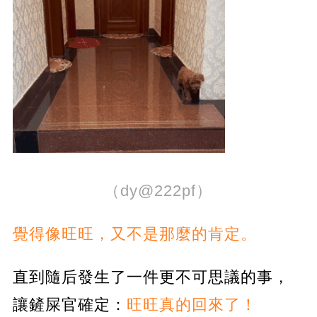
（dy@222pf）
覺得像旺旺，又不是那麼的肯定。
直到隨后發生了一件更不可思議的事，
讓鏟屎官確定：
旺旺真的回來了！