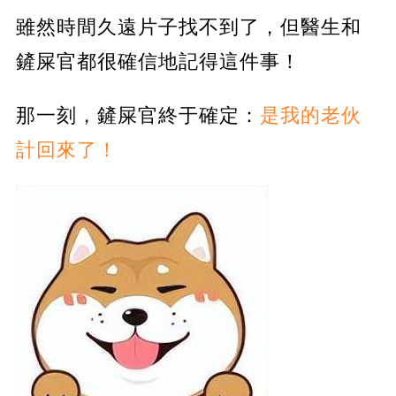
雖然時間久遠片子找不到了，但醫生和
鏟屎官都很確信地記得這件事！
那一刻，鏟屎官終于確定：
是我的老伙
計回來了！