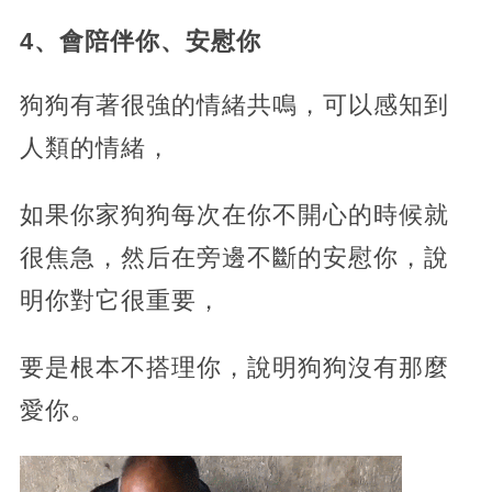
4、會陪伴你、安慰你
狗狗有著很強的情緒共鳴，可以感知到
人類的情緒，
如果你家狗狗每次在你不開心的時候就
很焦急，然后在旁邊不斷的安慰你，說
明你對它很重要，
要是根本不搭理你，說明狗狗沒有那麼
愛你。