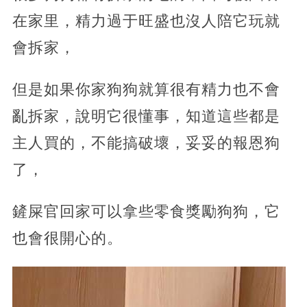
在家里，精力過于旺盛也沒人陪它玩就
會拆家，
但是如果你家狗狗就算很有精力也不會
亂拆家，說明它很懂事，知道這些都是
主人買的，不能搞破壞，妥妥的報恩狗
了，
鏟屎官回家可以拿些零食獎勵狗狗，它
也會很開心的。