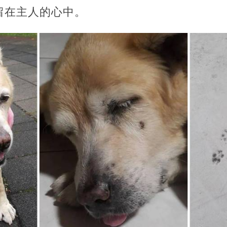
留在主人的心中。