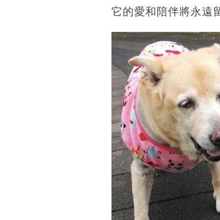
它的愛和陪伴將永遠