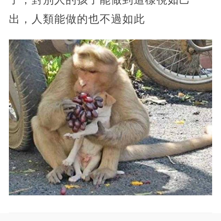
出，人類能做的也不過如此