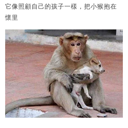
它像照顧自己的孩子一樣，把小猴抱在
懷里