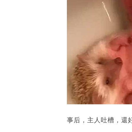
事后，主人吐槽，還