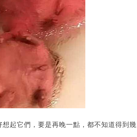
好想起它們，要是再晚一點，都不知道得到幾