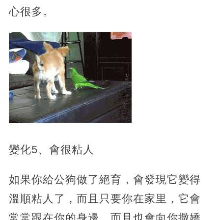
心很多。
變化5、會很粘人
如果你給公狗做了絕育，會發現它變得
溫順粘人了，而且只要你在家里，它會
常常跟在你的身邊，而且也會向你撒嬌