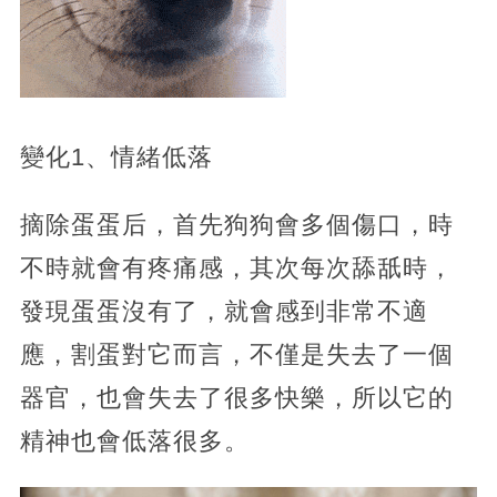
變化1、情緒低落
摘除蛋蛋后，首先狗狗會多個傷口，時
不時就會有疼痛感，其次每次舔舐時，
發現蛋蛋沒有了，就會感到非常不適
應，割蛋對它而言，不僅是失去了一個
器官，也會失去了很多快樂，所以它的
精神也會低落很多。