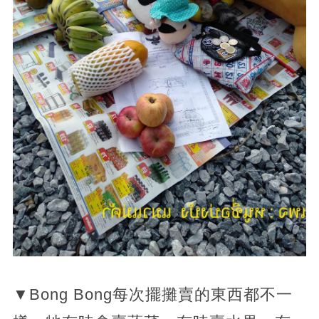
▼Bong Bong每次擺攤賣的東西都不一